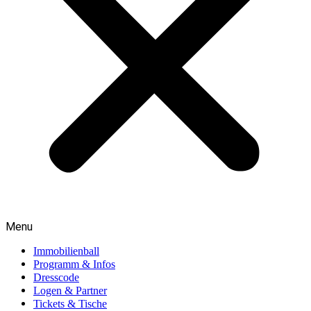
Menu
Immobilienball
Programm & Infos
Dresscode
Logen & Partner
Tickets & Tische