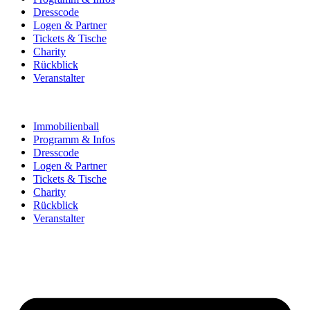
Dresscode
Logen & Partner
Tickets & Tische
Charity
Rückblick
Veranstalter
Immobilienball
Programm & Infos
Dresscode
Logen & Partner
Tickets & Tische
Charity
Rückblick
Veranstalter