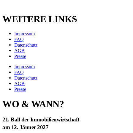
WEITERE LINKS
Impressum
FAQ
Datenschutz
AGB
Presse
Impressum
FAQ
Datenschutz
AGB
Presse
WO & WANN?
21. Ball der Immobilienwirtschaft
am 12. Jänner 2027