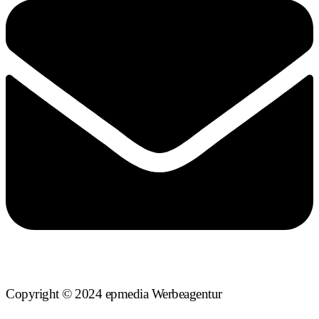
Copyright © 2024 epmedia Werbeagentur