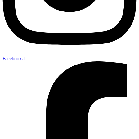
Facebook-f