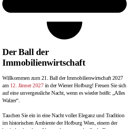
Der Ball der
Immobilienwirtschaft
Willkommen zum 21. Ball der Immobilienwirtschaft 2027
am
12. Jänner 2027
in der Wiener Hofburg! Freuen Sie sich
auf eine unvergessliche Nacht, wenn es wieder heißt: „Alles
Walzer“.
Tauchen Sie ein in eine Nacht voller Eleganz und Tradition
im historischen Ambiente der Hofburg Wien, einem der