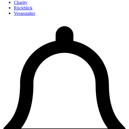
Charity
Rückblick
Veranstalter