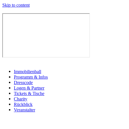
Skip to content
Immobilienball
Programm & Infos
Dresscode
Logen & Partner
Tickets & Tische
Charity
Rückblick
Veranstalter