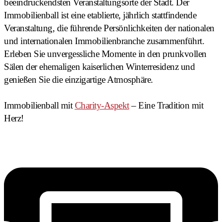
beeindruckendsten Veranstaltungsorte der Stadt. Der
Immobilienball ist eine etablierte, jährlich stattfindende
Veranstaltung, die führende Persönlichkeiten der nationalen
und internationalen Immobilienbranche zusammenführt.
Erleben Sie unvergessliche Momente in den prunkvollen
Sälen der ehemaligen kaiserlichen Winterresidenz und
genießen Sie die einzigartige Atmosphäre.
Immobilienball mit
Charity-Aspekt
– Eine Tradition mit
Herz!