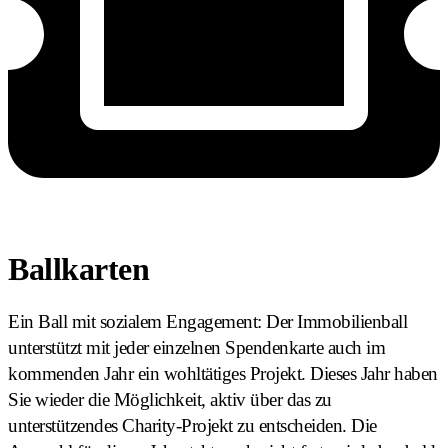
Ballkarten
Ein Ball mit sozialem Engagement: Der Immobilienball
unterstützt mit jeder einzelnen Spendenkarte auch im
kommenden Jahr ein wohltätiges Projekt. Dieses Jahr haben
Sie wieder die Möglichkeit, aktiv über das zu
unterstützendes Charity-Projekt zu entscheiden. Die