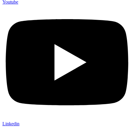
Youtube
Linkedin