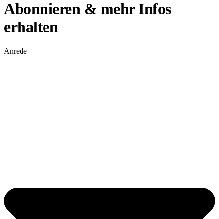
Abonnieren & mehr Infos
erhalten
Anrede