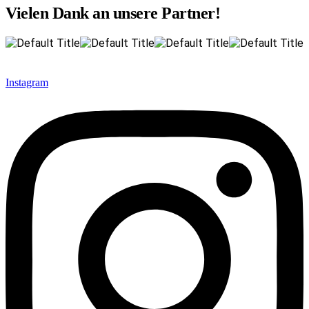
Vielen Dank an unsere Partner!
Instagram