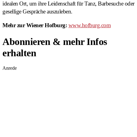
idealen Ort, um ihre Leidenschaft für Tanz, Barbesuche oder
gesellige Gespräche auszuleben.
Mehr zur Wiener Hofburg:
www.hofburg.com
Abonnieren & mehr Infos
erhalten
Anrede