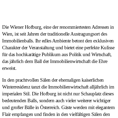
Die Wiener Hofburg, eine der renommiertesten Adressen in
Wien, ist seit Jahren der traditionelle Austragungsort des
Immobilienballs. Ihr edles Ambiente betont den exklusiven
Charakter der Veranstaltung und bietet eine perfekte Kulisse
für das hochkarätige Publikum aus Politik und Wirtschaft,
das jährlich dem Ball der Immobilienwirtschaft die Ehre
erweist.
In den prachtvollen Sälen der ehemaligen kaiserlichen
Winterresidenz tanzt die Immobilienwirtschaft alljährlich im
imperialen Stil. Die Hofburg ist nicht nur Schauplatz dieses
bedeutenden Balls, sondern auch vieler weiterer wichtiger
und großer Bälle in Österreich. Gäste werden mit elegantem
Flair empfangen und finden in den vielfältigen Sälen den