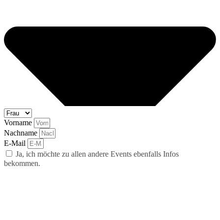
Vorname
Nachname
E-Mail
Ja, ich möchte zu allen andere Events ebenfalls Infos
bekommen.
abonnieren