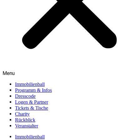
Menu
Immobilienball
Programm & Infos
Dresscode
Logen & Partner
Tickets & Tische
Charity
Rückblick
Veranstalter
Immobilienball