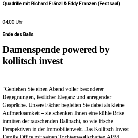
Quadrille mit Richard Fränzl & Eddy Franzen (Festsaal)
04:00 Uhr
Ende des Balls
Damenspende powered by
kollitsch invest
"Genießen Sie einen Abend voller besonderer
Begegnungen, festlicher Eleganz und anregender
Gespräche. Unsere Fächer begleiten Sie dabei als kleine
Aufmerksamkeit – sie schenken Ihnen eine kühle Brise
inmitten der rauschenden Ballnacht, so wie frische
Perspektiven in der Immobilienwelt. Das Kollitsch Invest
Family Office mit seinen Tochtergesellschaften APM