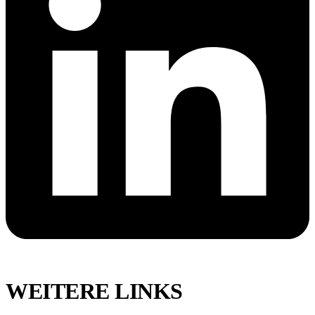
WEITERE LINKS