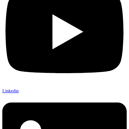
Linkedin