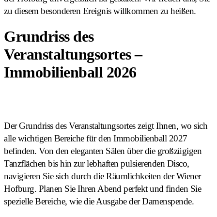
zu diesem besonderen Ereignis willkommen zu heißen.
Grundriss des
Veranstaltungsortes –
Immobilienball 2026
Der Grundriss des Veranstaltungsortes zeigt Ihnen, wo sich
alle wichtigen Bereiche für den Immobilienball 2027
befinden. Von den eleganten Sälen über die großzügigen
Tanzflächen bis hin zur lebhaften pulsierenden Disco,
navigieren Sie sich durch die Räumlichkeiten der Wiener
Hofburg. Planen Sie Ihren Abend perfekt und finden Sie
spezielle Bereiche, wie die Ausgabe der Damenspende.