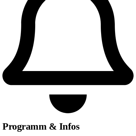
Programm & Infos