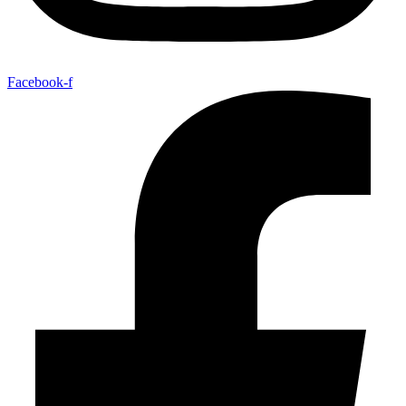
Facebook-f