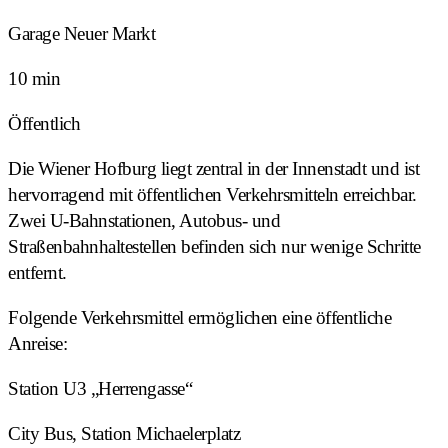
Garage Neuer Markt
10 min
Öffentlich
Die Wiener Hofburg liegt zentral in der Innenstadt und ist
hervorragend mit öffentlichen Verkehrsmitteln erreichbar.
Zwei U-Bahnstationen, Autobus- und
Straßenbahnhaltestellen befinden sich nur wenige Schritte
entfernt.
Folgende Verkehrsmittel ermöglichen eine öffentliche
Anreise:
Station U3 „Herrengasse“
City Bus, Station Michaelerplatz