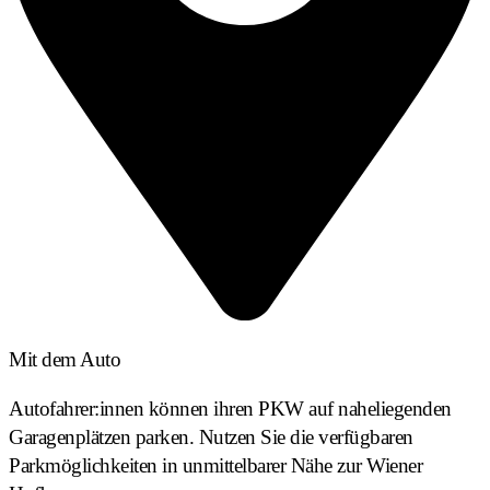
Mit dem Auto
Autofahrer:innen können ihren PKW auf naheliegenden
Garagenplätzen parken. Nutzen Sie die verfügbaren
Parkmöglichkeiten in unmittelbarer Nähe zur Wiener