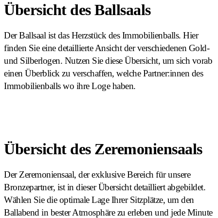
Übersicht des Ballsaals
Der Ballsaal ist das Herzstück des Immobilienballs. Hier
finden Sie eine detaillierte Ansicht der verschiedenen Gold-
und Silberlogen. Nutzen Sie diese Übersicht, um sich vorab
einen Überblick zu verschaffen, welche Partner:innen des
Immobilienballs wo ihre Loge haben.
Übersicht des Zeremoniensaals
Der Zeremoniensaal, der exklusive Bereich für unsere
Bronzepartner, ist in dieser Übersicht detailliert abgebildet.
Wählen Sie die optimale Lage Ihrer Sitzplätze, um den
Ballabend in bester Atmosphäre zu erleben und jede Minute