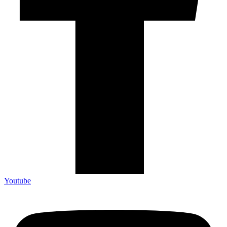
Youtube