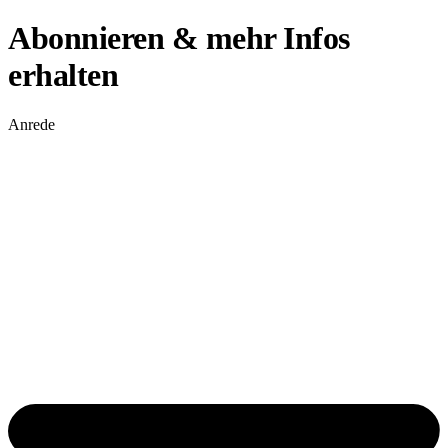
Abonnieren & mehr Infos
erhalten
Anrede