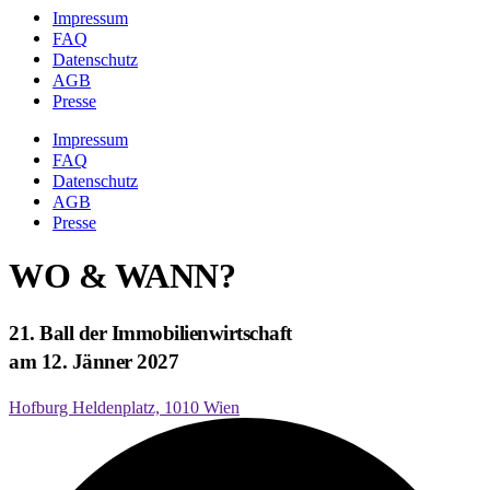
Impressum
FAQ
Datenschutz
AGB
Presse
Impressum
FAQ
Datenschutz
AGB
Presse
WO & WANN?
21. Ball der Immobilienwirtschaft
am 12. Jänner 2027
Hofburg Heldenplatz, 1010 Wien