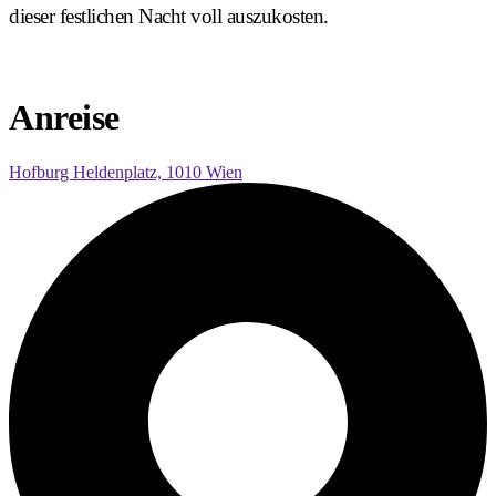
dieser festlichen Nacht voll auszukosten.
Anreise
Hofburg Heldenplatz, 1010 Wien