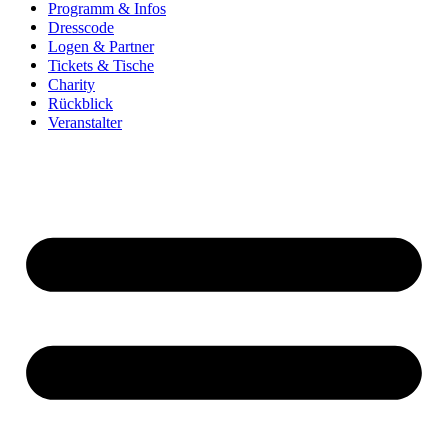
Programm & Infos
Dresscode
Logen & Partner
Tickets & Tische
Charity
Rückblick
Veranstalter