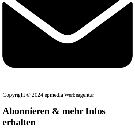
Copyright © 2024 epmedia Werbeagentur
Abonnieren & mehr Infos
erhalten