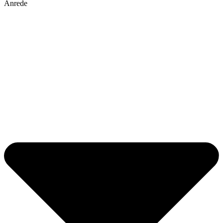
Anrede