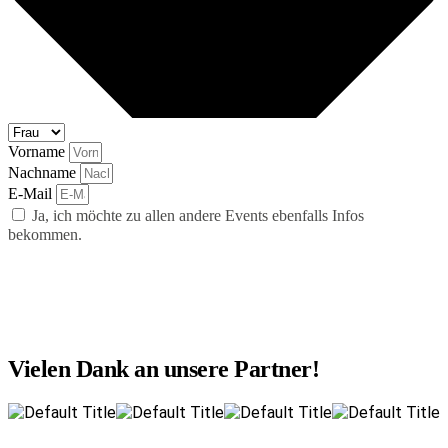
Vorname
Nachname
E-Mail
Ja, ich möchte zu allen andere Events ebenfalls Infos
bekommen.
abonnieren
Vielen Dank an unsere Partner!