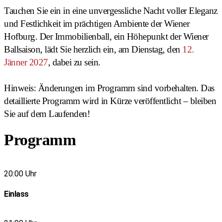
Tauchen Sie ein in eine unvergessliche Nacht voller Eleganz
und Festlichkeit im prächtigen Ambiente der Wiener
Hofburg. Der Immobilienball, ein Höhepunkt der Wiener
Ballsaison, lädt Sie herzlich ein, am Dienstag, den
12.
Jänner 2027
, dabei zu sein.
Hinweis: Änderungen im Programm sind vorbehalten. Das
detaillierte Programm wird in Kürze veröffentlicht – bleiben
Sie auf dem Laufenden!
Programm
20:00 Uhr
Einlass