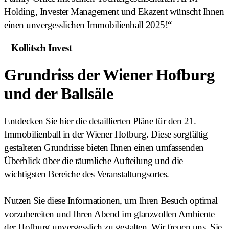
Holding, Invester Management und Ekazent wünscht Ihnen
einen unvergesslichen Immobilienball 2025!“
–
Kollitsch Invest
Grundriss der Wiener Hofburg
und der Ballsäle
Entdecken Sie hier die detaillierten Pläne für den 21.
Immobilienball in der Wiener Hofburg. Diese sorgfältig
gestalteten Grundrisse bieten Ihnen einen umfassenden
Überblick über die räumliche Aufteilung und die
wichtigsten Bereiche des Veranstaltungsortes.
Nutzen Sie diese Informationen, um Ihren Besuch optimal
vorzubereiten und Ihren Abend im glanzvollen Ambiente
der Hofburg unvergesslich zu gestalten. Wir freuen uns, Sie