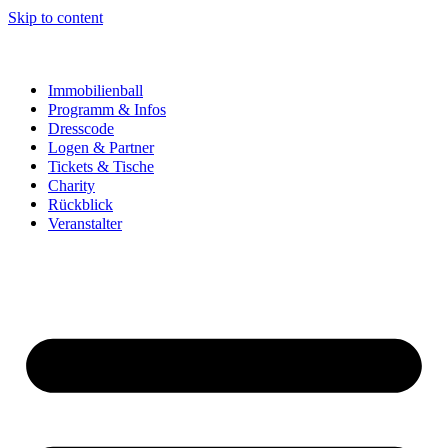
Skip to content
Immobilienball
Programm & Infos
Dresscode
Logen & Partner
Tickets & Tische
Charity
Rückblick
Veranstalter