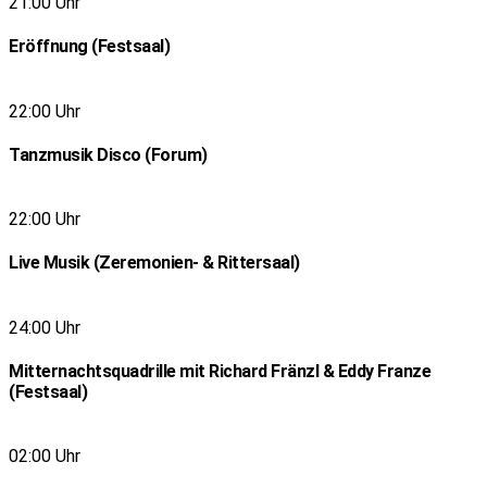
21:00 Uhr
Eröffnung (Festsaal)
22:00 Uhr
Tanzmusik Disco (Forum)
22:00 Uhr
Live Musik (Zeremonien- & Rittersaal)
24:00 Uhr
Mitternachtsquadrille mit Richard Fränzl & Eddy Franze
(Festsaal)
02:00 Uhr