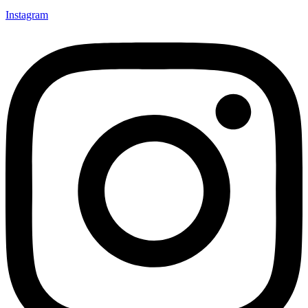
Instagram