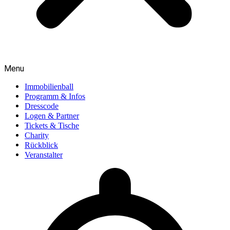
Menu
Immobilienball
Programm & Infos
Dresscode
Logen & Partner
Tickets & Tische
Charity
Rückblick
Veranstalter