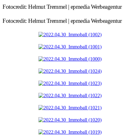
Fotocredit: Helmut Tremmel | epmedia Werbeagentur
Fotocredit: Helmut Tremmel | epmedia Werbeagentur