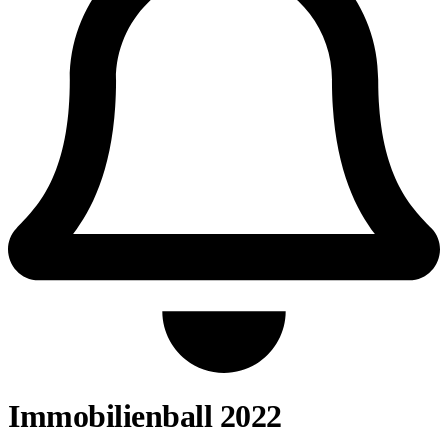
Immobilienball 2022