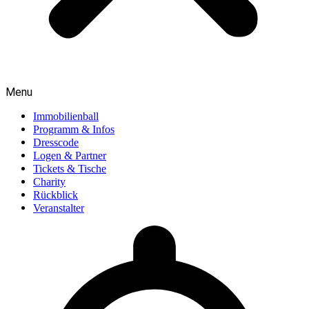
Menu
Immobilienball
Programm & Infos
Dresscode
Logen & Partner
Tickets & Tische
Charity
Rückblick
Veranstalter