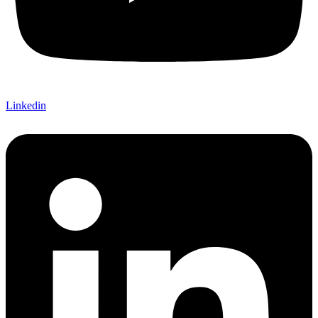
Linkedin