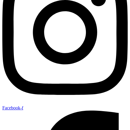
Facebook-f