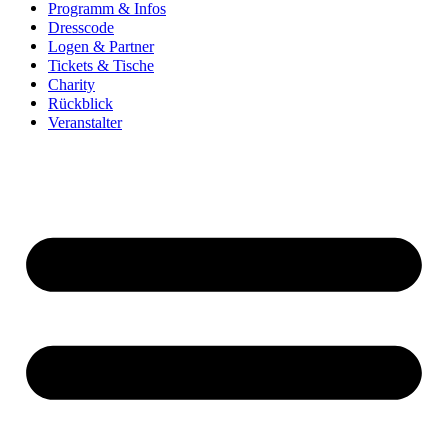
Programm & Infos
Dresscode
Logen & Partner
Tickets & Tische
Charity
Rückblick
Veranstalter