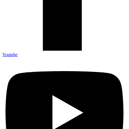
Youtube