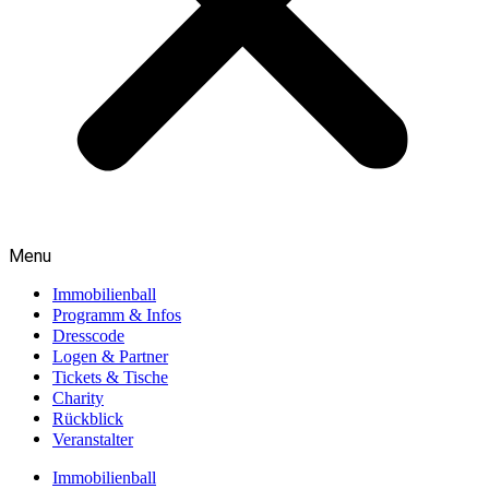
Menu
Immobilienball
Programm & Infos
Dresscode
Logen & Partner
Tickets & Tische
Charity
Rückblick
Veranstalter
Immobilienball