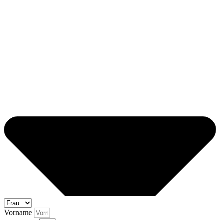
Vorname