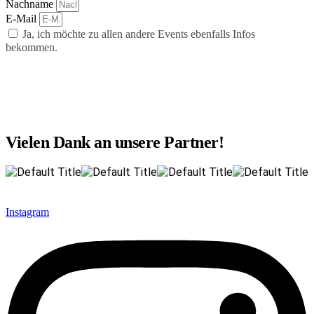
Nachname
E-Mail
Ja, ich möchte zu allen andere Events ebenfalls Infos
bekommen.
abonnieren
Vielen Dank an unsere Partner!
Instagram