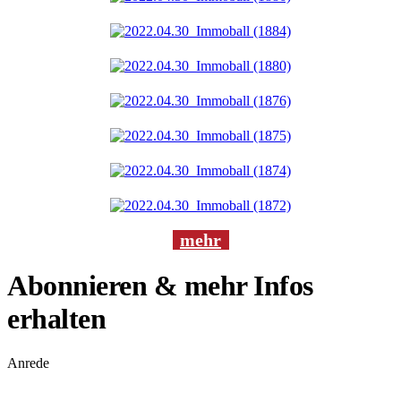
mehr
Abonnieren & mehr Infos
erhalten
Anrede