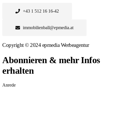
+43 1 512 16 16-42
immobilienball@epmedia.at
Copyright © 2024 epmedia Werbeagentur
Abonnieren & mehr Infos
erhalten
Anrede