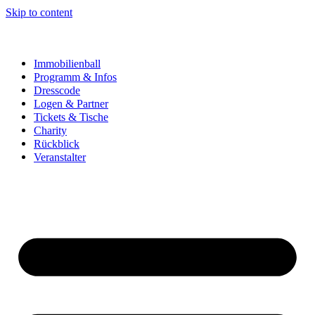
Skip to content
Immobilienball
Programm & Infos
Dresscode
Logen & Partner
Tickets & Tische
Charity
Rückblick
Veranstalter