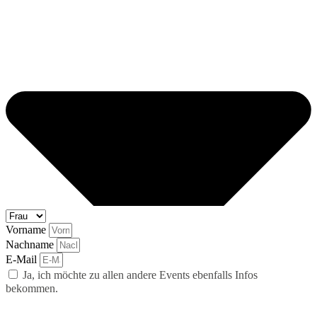
Vorname
Nachname
E-Mail
Ja, ich möchte zu allen andere Events ebenfalls Infos
bekommen.
abonnieren